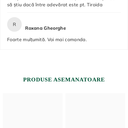
să știu dacă între adevărat este pt. Tiroida
R
Roxana Gheorghe
Foarte mulțumită. Voi mai comanda.
PRODUSE ASEMANATOARE