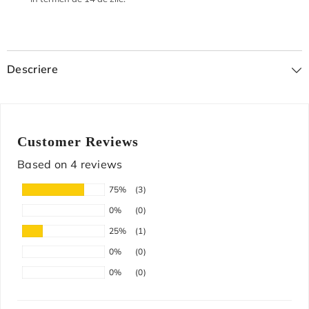
Descriere
Customer Reviews
Based on 4 reviews
75%
(3)
0%
(0)
25%
(1)
0%
(0)
0%
(0)