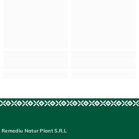
Remediu Natur Plant S.R.L