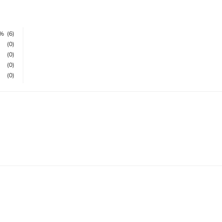
0%
(6)
(0)
(0)
(0)
(0)