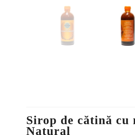
Sirop de cătină cu 
Natural