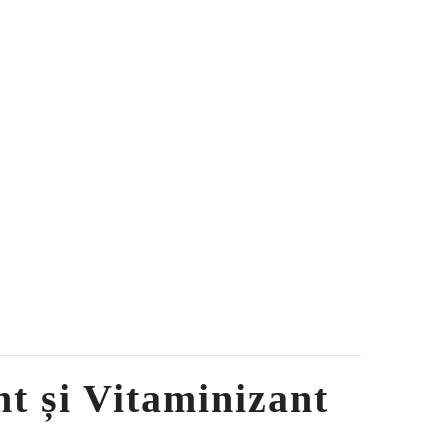
nt și Vitaminizant