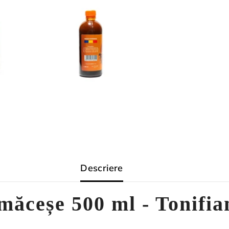
Descriere
măceșe 500 ml - Tonifia