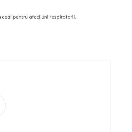
ceai pentru afecțiuni respiratorii.