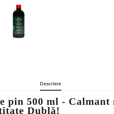
Descriere
e pin 500 ml - Calmant 
titate Dublă!