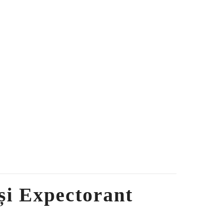
și Expectorant