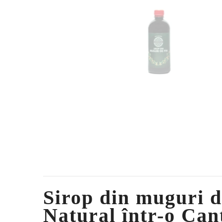
Sirop din muguri d
Natural într-o Can