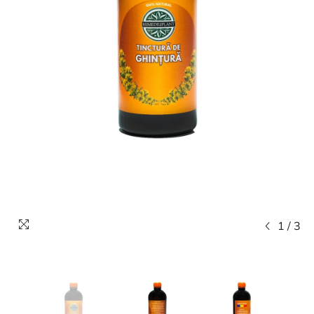
1
/
3