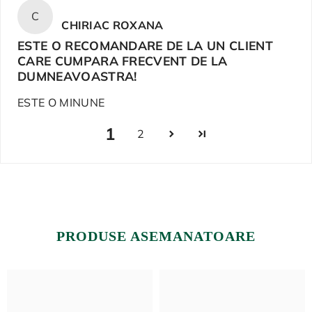
C
CHIRIAC ROXANA
ESTE O RECOMANDARE DE LA UN CLIENT
CARE CUMPARA FRECVENT DE LA
DUMNEAVOASTRA!
ESTE O MINUNE
1
2
PRODUSE ASEMANATOARE